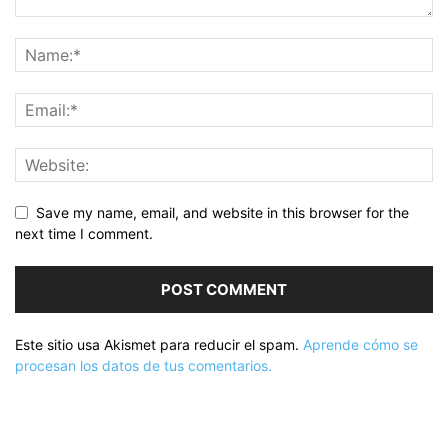
Save my name, email, and website in this browser for the
next time I comment.
Este sitio usa Akismet para reducir el spam.
Aprende cómo se
procesan los datos de tus comentarios.