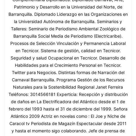
Patrimonio y Desarrollo en la Universidad del Norte, de
Barranquilla. Diplomado Liderazgo en las Organizaciones en
la Universidad Autónoma de Barranquilla. Seminarios y
Talleres: Seminario de Periodismo Ambiental Zoológico de
Barranquilla Social Media de Periodismo (Electricaribe).
Procesos de Selección Vinculación y Permanencia Laboral
en Tecnicor. Sistema de gestión, calidad en Tecnicor.
Seguridad y salud Ocupacional en Tecnicor. Desarrollo de
Habilidades para el Crecimiento Personal en Tecnicor.
Twitter para Negocios. Distintas formas de Narración del
Carnaval Barranquilla. Programa Gestión de los Recursos
Naturales para la Sostenibilidad Regional Janet Ferreira
Teléfonos: 3014566181 Experticia: Recepción y distribución
de daños en La Electrificadora del Atlántico desde el 1 de
febrero del 1993 hasta el 31 de diciembre del 1999. Señora
Atlántico 2009 Actriz en novelas como : El Joe y Niche de
Caracol tv Periodista de Magazín Espectacular desde 2011
y hasta el momento sigo colaborando. Jefe de prensa de