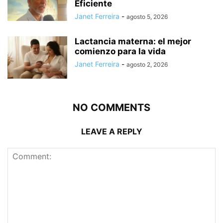
Eficiente
Janet Ferreira
-
agosto 5, 2026
Lactancia materna: el mejor
comienzo para la vida
Janet Ferreira
-
agosto 2, 2026
NO COMMENTS
LEAVE A REPLY