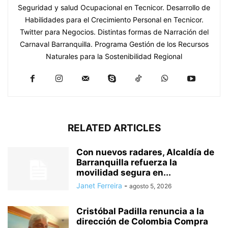
Seguridad y salud Ocupacional en Tecnicor. Desarrollo de
Habilidades para el Crecimiento Personal en Tecnicor.
Twitter para Negocios. Distintas formas de Narración del
Carnaval Barranquilla. Programa Gestión de los Recursos
Naturales para la Sostenibilidad Regional
RELATED ARTICLES
Con nuevos radares, Alcaldía de
Barranquilla refuerza la
movilidad segura en...
Janet Ferreira
-
agosto 5, 2026
Cristóbal Padilla renuncia a la
dirección de Colombia Compra