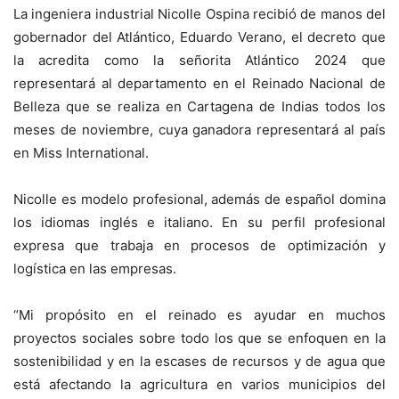
La ingeniera industrial Nicolle Ospina recibió de manos del
gobernador del Atlántico, Eduardo Verano, el decreto que
la acredita como la señorita Atlántico 2024 que
representará al departamento en el Reinado Nacional de
Belleza que se realiza en Cartagena de Indias todos los
meses de noviembre, cuya ganadora representará al país
en Miss International.
Nicolle es modelo profesional, además de español domina
los idiomas inglés e italiano. En su perfil profesional
expresa que trabaja en procesos de optimización y
logística en las empresas.
“Mi propósito en el reinado es ayudar en muchos
proyectos sociales sobre todo los que se enfoquen en la
sostenibilidad y en la escases de recursos y de agua que
está afectando la agricultura en varios municipios del