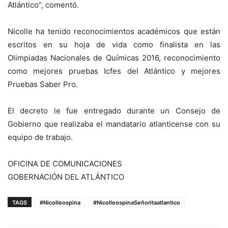
Atlántico”, comentó.
Nicolle ha tenido reconocimientos académicos que están
escritos en su hoja de vida como finalista en las
Olimpiadas Nacionales de Químicas 2016, reconocimiento
como mejores pruebas Icfes del Atlántico y mejores
Pruebas Saber Pro.
El decreto le fue entregado durante un Consejo de
Gobierno que realizaba el mandatario atlanticense con su
equipo de trabajo.
OFICINA DE COMUNICACIONES
GOBERNACIÓN DEL ATLÁNTICO
TAGS
#Nicolleospina
#NicolleospinaSeñoritaatlantico