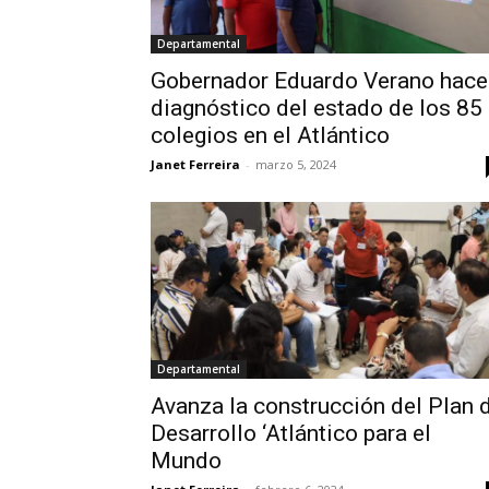
Departamental
Gobernador Eduardo Verano hace
diagnóstico del estado de los 85
colegios en el Atlántico
Janet Ferreira
-
marzo 5, 2024
Departamental
Avanza la construcción del Plan 
Desarrollo ‘Atlántico para el
Mundo