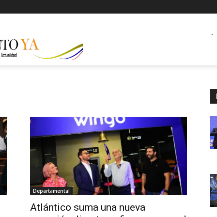
.
Departamental
Atlántico suma una nueva