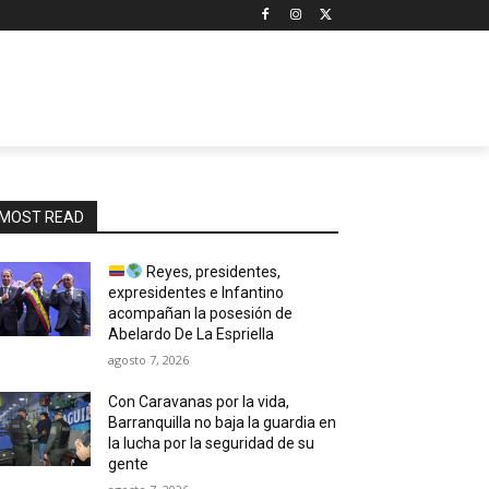
MOST READ
Reyes, presidentes,
expresidentes e Infantino
acompañan la posesión de
Abelardo De La Espriella
agosto 7, 2026
Con Caravanas por la vida,
Barranquilla no baja la guardia en
la lucha por la seguridad de su
gente