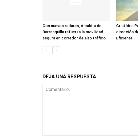
Con nuevos radares, Alcaldía de
Cristóbal Pa
Barranquilla refuerza la movilidad
dirección 
segura en corredor de alto tráfico
Eficiente
DEJA UNA RESPUESTA