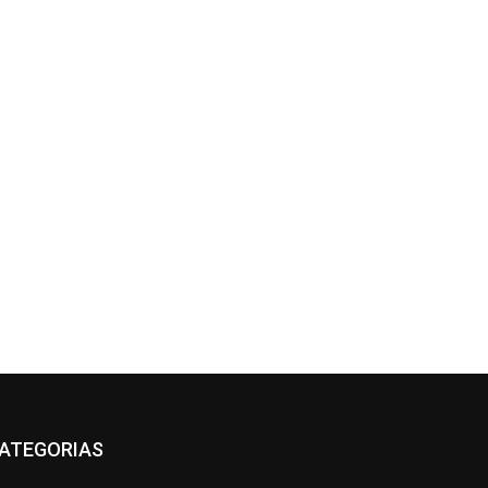
ATEGORIAS