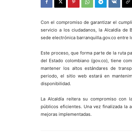
Con el compromiso de garantizar el cumpli
servicio a los ciudadanos, la Alcaldía de B
sede electrónica barranquilla.gov.co entre l
Este proceso, que forma parte de la ruta par
del Estado colombiano (gov.co), tiene com
mantener los altos estándares de transpa
periodo, el sitio web estará en mantenim
disponibilidad.
La Alcaldía reitera su compromiso con la
públicos eficientes. Una vez finalizada la a
mejoras implementadas.