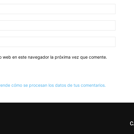
tio web en este navegador la próxima vez que comente.
ende cómo se procesan los datos de tus comentarios.
C