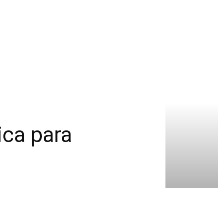
ica para