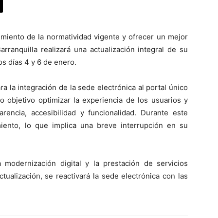
miento de la normatividad vigente y ofrecer un mejor
arranquilla realizará una actualización integral de su
os días 4 y 6 de enero.
a la integración de la sede electrónica al portal único
o objetivo optimizar la experiencia de los usuarios y
rencia, accesibilidad y funcionalidad. Durante este
iento, lo que implica una breve interrupción en su
 modernización digital y la prestación de servicios
ctualización, se reactivará la sede electrónica con las