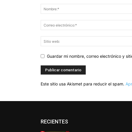
Guardar mi nombre, correo electrónico y si
Este sitio usa Akismet para reducir el spam.
Apr
RECIENTES