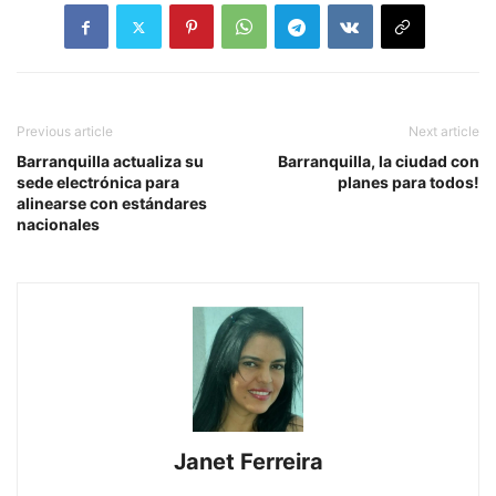
Previous article
Next article
Barranquilla actualiza su
Barranquilla, la ciudad con
sede electrónica para
planes para todos!
alinearse con estándares
nacionales
Janet Ferreira