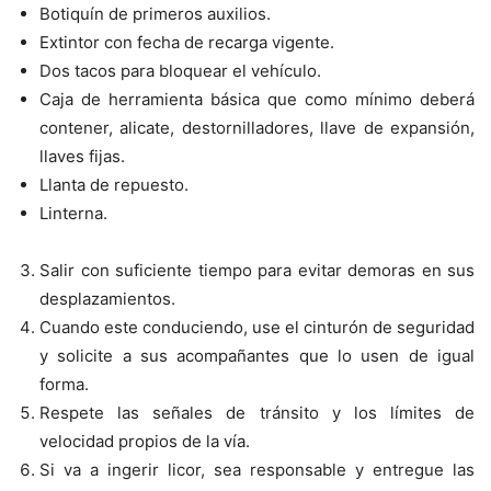
Botiquín de primeros auxilios.
Extintor con fecha de recarga vigente.
Dos tacos para bloquear el vehículo.
Caja de herramienta básica que como mínimo deberá
contener, alicate, destornilladores, llave de expansión,
llaves fijas.
Llanta de repuesto.
Linterna.
Salir con suficiente tiempo para evitar demoras en sus
desplazamientos.
Cuando este conduciendo, use el cinturón de seguridad
y solicite a sus acompañantes que lo usen de igual
forma.
Respete las señales de tránsito y los límites de
velocidad propios de la vía.
Si va a ingerir licor, sea responsable y entregue las