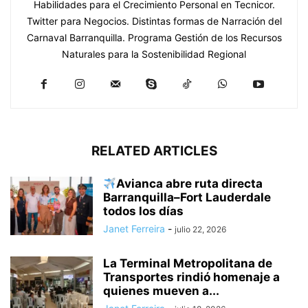
Habilidades para el Crecimiento Personal en Tecnicor.
Twitter para Negocios. Distintas formas de Narración del
Carnaval Barranquilla. Programa Gestión de los Recursos
Naturales para la Sostenibilidad Regional
RELATED ARTICLES
Avianca abre ruta directa
Barranquilla–Fort Lauderdale
todos los días
Janet Ferreira
-
julio 22, 2026
La Terminal Metropolitana de
Transportes rindió homenaje a
quienes mueven a...