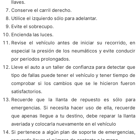
llaves.
Conserve el carril derecho.
Utilice el izquierdo sólo para adelantar.
Evite el sobrecupo.
Encienda las luces.
Revise el vehículo antes de iniciar su recorrido, en
especial la presión de los neumáticos y evite conducir
por periodos prolongados.
Lleve el auto a un taller de confianza para detectar que
tipo de fallas puede tener el vehículo y tener tiempo de
comprobar si los cambios que se le hicieron fueron
satisfactorios.
Recuerde que la llanta de repuesto es sólo para
emergencias. Si necesita hacer uso de ella, recuerde
que apenas llegue a tu destino, debe reparar la llanta
averiada y colocarla nuevamente en el vehículo
Si pertenece a algún plan de soporte de emergencias,