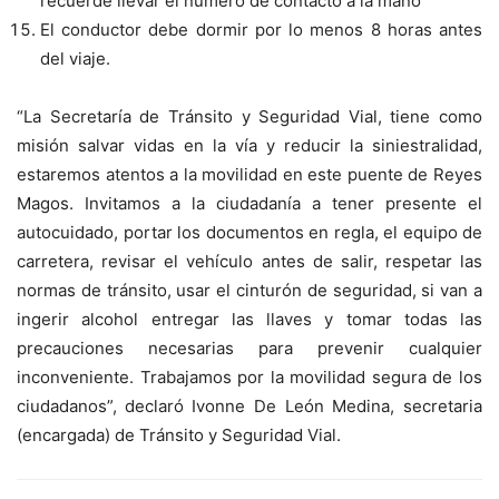
recuerde llevar el número de contacto a la mano
El conductor debe dormir por lo menos 8 horas antes
del viaje.
“La Secretaría de Tránsito y Seguridad Vial, tiene como
misión salvar vidas en la vía y reducir la siniestralidad,
estaremos atentos a la movilidad en este puente de Reyes
Magos. Invitamos a la ciudadanía a tener presente el
autocuidado, portar los documentos en regla, el equipo de
carretera, revisar el vehículo antes de salir, respetar las
normas de tránsito, usar el cinturón de seguridad, si van a
ingerir alcohol entregar las llaves y tomar todas las
precauciones necesarias para prevenir cualquier
inconveniente. Trabajamos por la movilidad segura de los
ciudadanos”,
declaró Ivonne De León Medina, secretaria
(encargada) de Tránsito y Seguridad Vial.