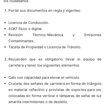
los ciudadanos.
Portar sus documentos en regla y vigentes:
Licencia de Conducción.
SOAT físico o digital.
Revisión Técnico-Mecánica y Emisiones
Contaminantes.
Tarjeta de Propiedad o Licencia de Tránsito.
Recuerden que es obligatorio llevar el equipo de
carretera y tener los siguientes elementos:
Gato con capacidad para elevar el vehículo.
Cruceta, dos señales de carretera en forma de triángulo
en material reflectivo y provistas de soportes para ser
colocadas en forma vertical o lámparas de señal de luz
amarilla intermitentes o de destello.