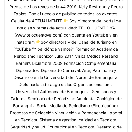
Prensa de Los reyes de la 44 2019, Kelly Restrepo y Pedro
Tapias. Con afluencia de publico en todos los eventos.
Celular de ACTUALMENTE
Soy directora del portal de
noticias y temas de actualidad: TE LO CUENTO YA
(www.telocuentoya.com) con cuenta en Youtube y en
Instagram
Soy directora y del Canal de turismo en
YouTube “Y pa' dónde vamos?” Formación Académica
Periodismo Tecnicor Julio 2014 Visita Médica Persand
Barners Diciembre 2009 Formación Complementaria
Diplomados: Diplomado Carnaval, Arte, Patrimonio y
Desarrollo en la Universidad del Norte, de Barranquilla.
Diplomado Liderazgo en las Organizaciones en la
Universidad Autónoma de Barranquilla. Seminarios y
Talleres: Seminario de Periodismo Ambiental Zoológico de
Barranquilla Social Media de Periodismo (Electricaribe).
Procesos de Selección Vinculación y Permanencia Laboral
en Tecnicor. Sistema de gestión, calidad en Tecnicor.
Seguridad y salud Ocupacional en Tecnicor. Desarrollo de