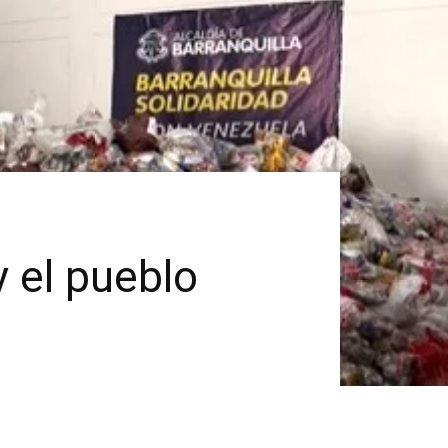
y el pueblo