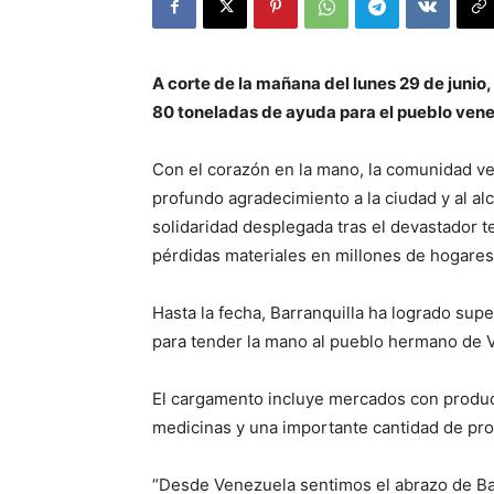
A corte de la mañana del lunes 29 de junio
80 toneladas de ayuda para el pueblo ven
Con el corazón en la mano, la comunidad ve
profundo agradecimiento a la ciudad y al al
solidaridad desplegada tras el devastador 
pérdidas materiales en millones de hogare
Hasta la fecha, Barranquilla ha logrado sup
para tender la mano al pueblo hermano de 
El cargamento incluye mercados con produc
medicinas y una importante cantidad de pro
“Desde Venezuela sentimos el abrazo de Bar