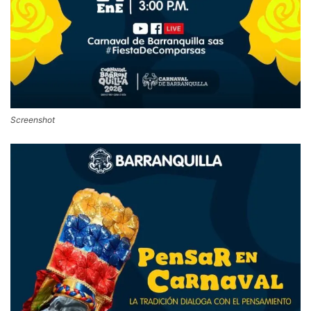
Screenshot