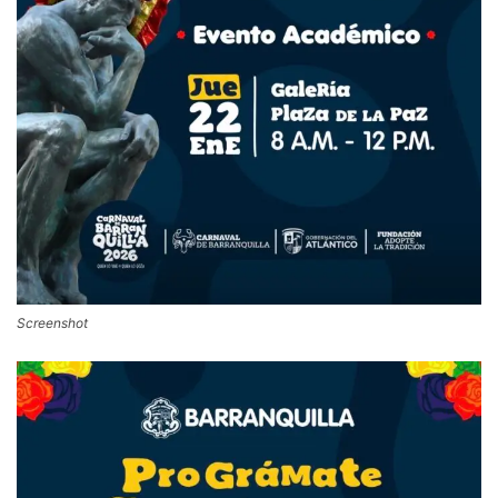
Screenshot