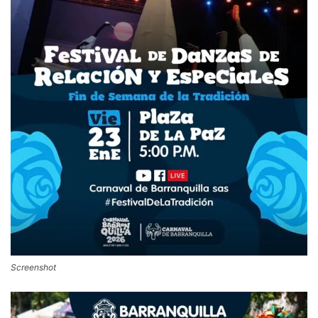
Screenshot