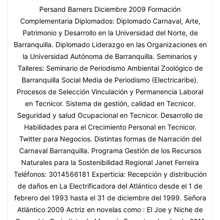
Persand Barners Diciembre 2009 Formación
Complementaria Diplomados: Diplomado Carnaval, Arte,
Patrimonio y Desarrollo en la Universidad del Norte, de
Barranquilla. Diplomado Liderazgo en las Organizaciones en
la Universidad Autónoma de Barranquilla. Seminarios y
Talleres: Seminario de Periodismo Ambiental Zoológico de
Barranquilla Social Media de Periodismo (Electricaribe).
Procesos de Selección Vinculación y Permanencia Laboral
en Tecnicor. Sistema de gestión, calidad en Tecnicor.
Seguridad y salud Ocupacional en Tecnicor. Desarrollo de
Habilidades para el Crecimiento Personal en Tecnicor.
Twitter para Negocios. Distintas formas de Narración del
Carnaval Barranquilla. Programa Gestión de los Recursos
Naturales para la Sostenibilidad Regional Janet Ferreira
Teléfonos: 3014566181 Experticia: Recepción y distribución
de daños en La Electrificadora del Atlántico desde el 1 de
febrero del 1993 hasta el 31 de diciembre del 1999. Señora
Atlántico 2009 Actriz en novelas como : El Joe y Niche de