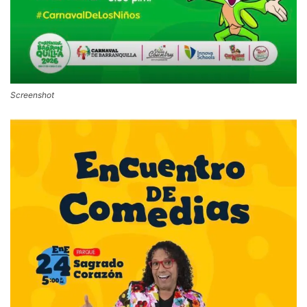
Screenshot