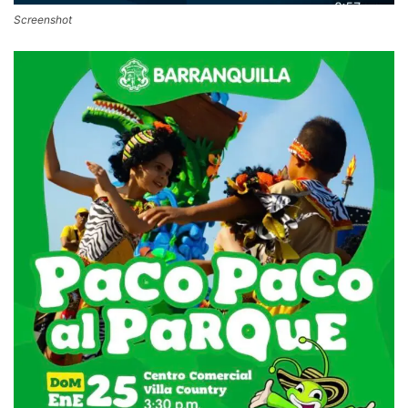
Screenshot