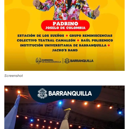
Screenshot