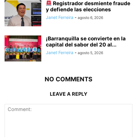
Registrador desmiente fraude
y defiende las elecciones
Janet Ferreira
-
agosto 6, 2026
¡Barranquilla se convierte en la
capital del sabor del 20 al...
Janet Ferreira
-
agosto 5, 2026
NO COMMENTS
LEAVE A REPLY