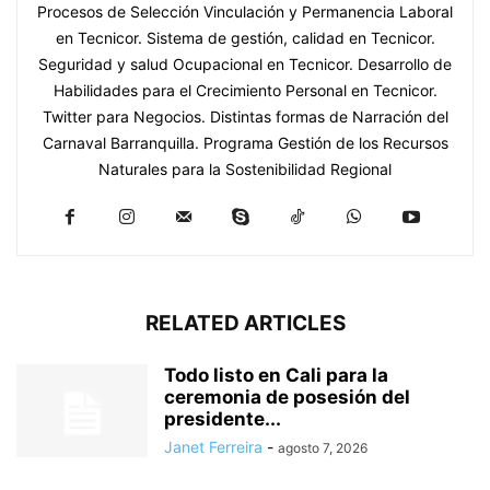
Procesos de Selección Vinculación y Permanencia Laboral
en Tecnicor. Sistema de gestión, calidad en Tecnicor.
Seguridad y salud Ocupacional en Tecnicor. Desarrollo de
Habilidades para el Crecimiento Personal en Tecnicor.
Twitter para Negocios. Distintas formas de Narración del
Carnaval Barranquilla. Programa Gestión de los Recursos
Naturales para la Sostenibilidad Regional
RELATED ARTICLES
Todo listo en Cali para la
ceremonia de posesión del
presidente...
Janet Ferreira
-
agosto 7, 2026