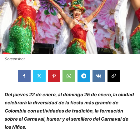
Screenshot
Del jueves 22 de enero, al domingo 25 de enero, la ciudad
celebrará la diversidad de la fiesta más grande de
Colombia con actividades de tradición, la formación
sobre el Carnaval, humor y el semillero del Carnaval de
los Niños.