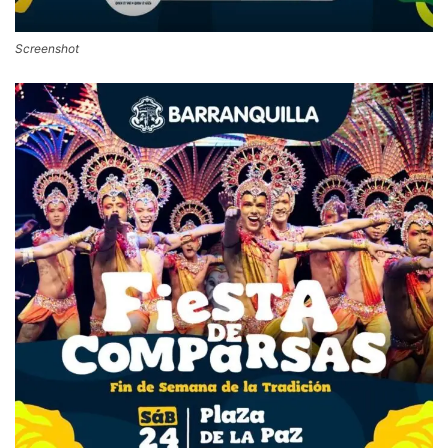
Screenshot