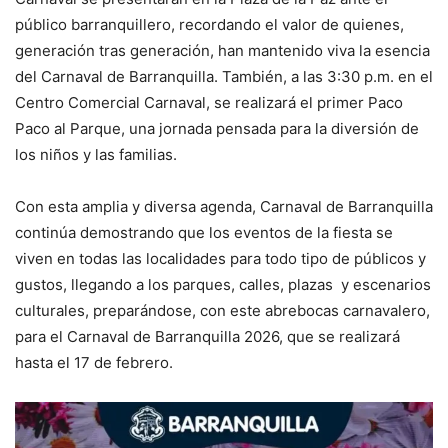
público barranquillero, recordando el valor de quienes,
generación tras generación, han mantenido viva la esencia
del Carnaval de Barranquilla. También, a las 3:30 p.m. en el
Centro Comercial Carnaval, se realizará el primer Paco
Paco al Parque, una jornada pensada para la diversión de
los niños y las familias.
Con esta amplia y diversa agenda, Carnaval de Barranquilla
continúa demostrando que los eventos de la fiesta se
viven en todas las localidades para todo tipo de públicos y
gustos, llegando a los parques, calles, plazas y escenarios
culturales, preparándose, con este abrebocas carnavalero,
para el Carnaval de Barranquilla 2026, que se realizará
hasta el 17 de febrero.