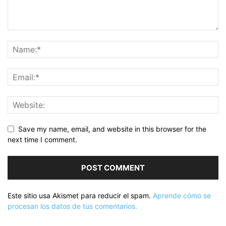
Save my name, email, and website in this browser for the
next time I comment.
Este sitio usa Akismet para reducir el spam.
Aprende cómo se
procesan los datos de tus comentarios.