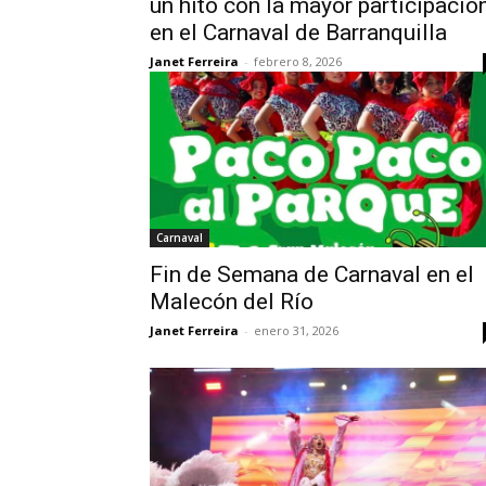
un hito con la mayor participació
en el Carnaval de Barranquilla
Janet Ferreira
-
febrero 8, 2026
Carnaval
Fin de Semana de Carnaval en el
Malecón del Río
Janet Ferreira
-
enero 31, 2026