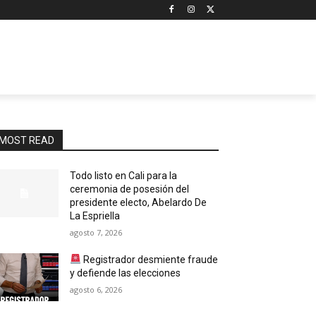
MOST READ
Todo listo en Cali para la
ceremonia de posesión del
presidente electo, Abelardo De
La Espriella
agosto 7, 2026
Registrador desmiente fraude
y defiende las elecciones
agosto 6, 2026