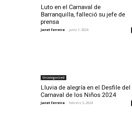
Luto en el Carnaval de
Barranquilla, falleció su jefe de
prensa
Janet Ferreira
-
junio 1, 2024
Uncategorized
Lluvia de alegría en el Desfile del
Carnaval de los Niños 2024
Janet Ferreira
-
febrero 5, 2024