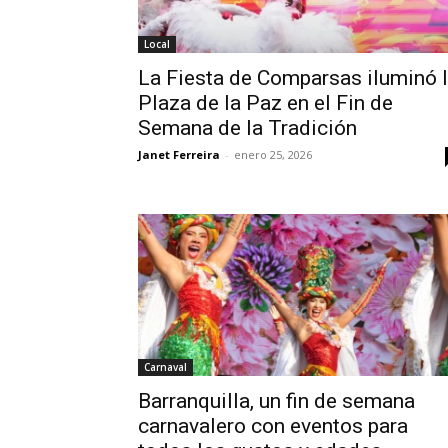
Local
La Fiesta de Comparsas iluminó 
Plaza de la Paz en el Fin de
Semana de la Tradición
Janet Ferreira
-
enero 25, 2026
Carnaval
Barranquilla, un fin de semana
carnavalero con eventos para