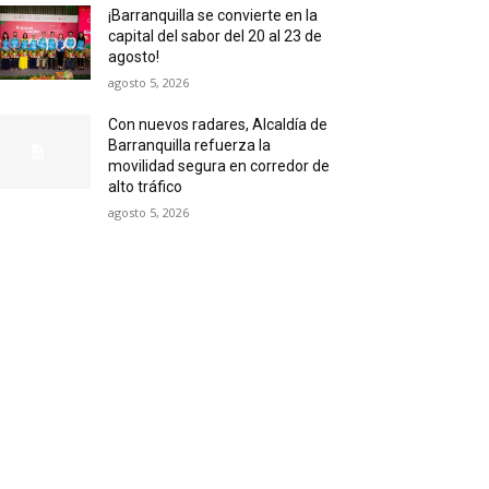
¡Barranquilla se convierte en la
capital del sabor del 20 al 23 de
agosto!
agosto 5, 2026
Con nuevos radares, Alcaldía de
Barranquilla refuerza la
movilidad segura en corredor de
alto tráfico
agosto 5, 2026