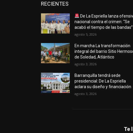
RECIENTES
De La Espriella lanza ofensi
nacional contra el crimen: “Se
acabó el tiempo de las bandas”
agosto 5, 2026
En marcha La transformación
integral del barrio Sitio Hermos
de Soledad, Atlántico
agosto 3, 2026
Barranquilla tendrá sede
presidencial: De La Espriella
aclara su diseño y financiación
agosto 3, 2026
Te 