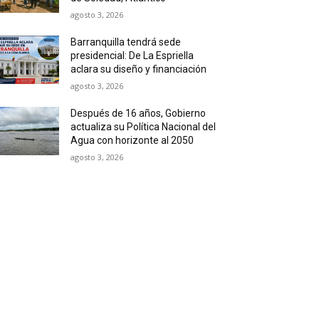
agosto 3, 2026
Barranquilla tendrá sede
presidencial: De La Espriella
aclara su diseño y financiación
agosto 3, 2026
Después de 16 años, Gobierno
actualiza su Política Nacional del
Agua con horizonte al 2050
agosto 3, 2026