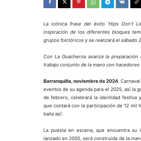
La icónica frase del éxito ‘Hips Don’t Li
inspiración de los diferentes bloques tem
grupos folclóricos y se realizará el sábado 
Con La Guacherna avanza la preparación d
trabajo conjunto de la mano con hacedores 
Barranquilla, noviembre de 2024
. Carnaval
eventos de su agenda para el 2025, así la 
de febrero, celebrará la identidad festiva 
que contará con la participación de 12 mil h
baila así’.
La puesta en escena, que encuentra su in
lanzado en 2005, será construida de la ma