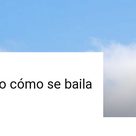
o cómo se baila