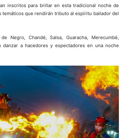
an inscritos para brillar en esta tradicional noche de
temáticos que rendirán tributo al espíritu bailador del
de Negro, Chandé, Salsa, Guaracha, Merecumbé,
n danzar a hacedores y espectadores en una noche