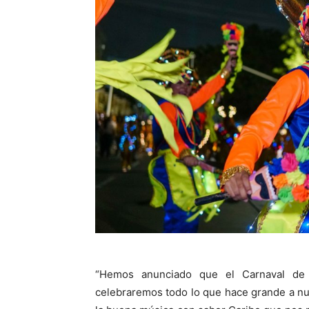
“Hemos anunciado que el Carnaval de 
celebraremos todo lo que hace grande a nue