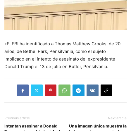
«El FBI ha identificado a Thomas Matthew Crooks, de 20
años, de Bethel Park, Pensilvania, como el sujeto
implicado en el intento de asesinato del expresidente
Donald Trump el 13 de julio en Butler, Pensilvania.
Previous article
Next article
Intentan asesinar a Donald
Una imagen única muestra la