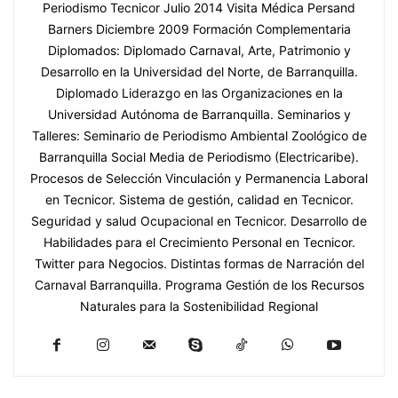
Periodismo Tecnicor Julio 2014 Visita Médica Persand
Barners Diciembre 2009 Formación Complementaria
Diplomados: Diplomado Carnaval, Arte, Patrimonio y
Desarrollo en la Universidad del Norte, de Barranquilla.
Diplomado Liderazgo en las Organizaciones en la
Universidad Autónoma de Barranquilla. Seminarios y
Talleres: Seminario de Periodismo Ambiental Zoológico de
Barranquilla Social Media de Periodismo (Electricaribe).
Procesos de Selección Vinculación y Permanencia Laboral
en Tecnicor. Sistema de gestión, calidad en Tecnicor.
Seguridad y salud Ocupacional en Tecnicor. Desarrollo de
Habilidades para el Crecimiento Personal en Tecnicor.
Twitter para Negocios. Distintas formas de Narración del
Carnaval Barranquilla. Programa Gestión de los Recursos
Naturales para la Sostenibilidad Regional