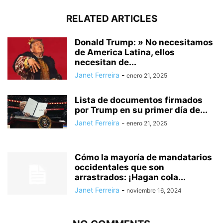
RELATED ARTICLES
Donald Trump: » No necesitamos
de America Latina, ellos
necesitan de...
Janet Ferreira
-
enero 21, 2025
Lista de documentos firmados
por Trump en su primer día de...
Janet Ferreira
-
enero 21, 2025
Cómo la mayoría de mandatarios
occidentales que son
arrastrados: ¡Hagan cola...
Janet Ferreira
-
noviembre 16, 2024