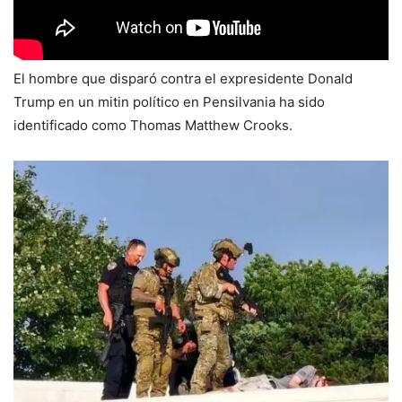
El hombre que disparó contra el expresidente Donald
Trump en un mitin político en Pensilvania ha sido
identificado como Thomas Matthew Crooks.