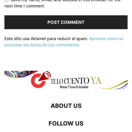
next time I comment.
Este sitio usa Akismet para reducir el spam.
Aprende cómo se
procesan los datos de tus comentarios.
ABOUT US
FOLLOW US