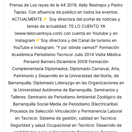
Prensa de Los reyes de la 44 2019, Kelly Restrepo y Pedro
Tapias. Con afluencia de publico en todos los eventos.
ACTUALMENTE
Soy directora del portal de noticias y
temas de actualidad: TE LO CUENTO YA
(www.telocuentoya.com) con cuenta en Youtube y en
Instagram
Soy directora y del Canal de turismo en
YouTube e Instagram: “Y pa' dónde vamos?” Formación
Académica Periodismo Tecnicor Julio 2014 Visita Médica
Persand Barners Diciembre 2009 Formación
Complementaria Diplomados: Diplomado Carnaval, Arte,
Patrimonio y Desarrollo en la Universidad del Norte, de
Barranquilla. Diplomado Liderazgo en las Organizaciones en
la Universidad Autónoma de Barranquilla. Seminarios y
Talleres: Seminario de Periodismo Ambiental Zoológico de
Barranquilla Social Media de Periodismo (Electricaribe).
Procesos de Selección Vinculación y Permanencia Laboral
en Tecnicor. Sistema de gestión, calidad en Tecnicor.
Seguridad y salud Ocupacional en Tecnicor. Desarrollo de