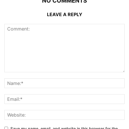
NO COMMENTS
LEAVE A REPLY
Save my name, email, and website in this browser for the