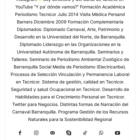
YouTube “Y pa' dónde vamos?” Formación Académica
Periodismo Tecnicor Julio 2014 Visita Médica Persand
Barners Diciembre 2009 Formación Complementaria
Diplomados: Diplomado Carnaval, Arte, Patrimonio y
Desarrollo en la Universidad del Norte, de Barranquilla.
Diplomado Liderazgo en las Organizaciones en la
Universidad Autónoma de Barranquilla. Seminarios y
Talleres: Seminario de Periodismo Ambiental Zoológico de
Barranquilla Social Media de Periodismo (Electricaribe).
Procesos de Selección Vinculación y Permanencia Laboral
en Tecnicor. Sistema de gestión, calidad en Tecnicor.
Seguridad y salud Ocupacional en Tecnicor. Desarrollo de
Habilidades para el Crecimiento Personal en Tecnicor.
Twitter para Negocios. Distintas formas de Narración del
Carnaval Barranquilla. Programa Gestión de los Recursos
Naturales para la Sostenibilidad Regional