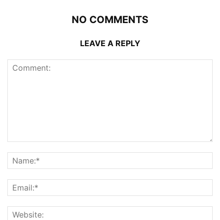
NO COMMENTS
LEAVE A REPLY