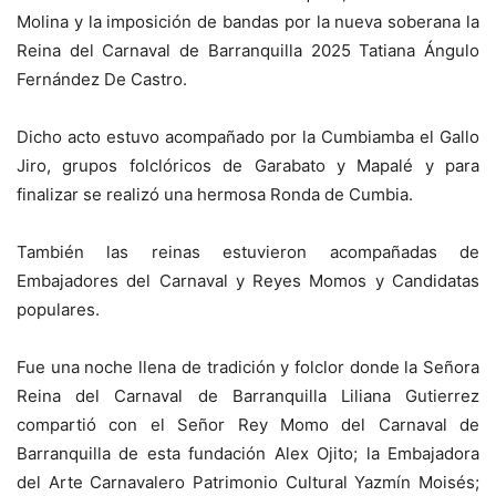
Molina y la imposición de bandas por la nueva soberana la
Reina del Carnaval de Barranquilla 2025 Tatiana Ángulo
Fernández De Castro.
Dicho acto estuvo acompañado por la Cumbiamba el Gallo
Jiro, grupos folclóricos de Garabato y Mapalé y para
finalizar se realizó una hermosa Ronda de Cumbia.
También las reinas estuvieron acompañadas de
Embajadores del Carnaval y Reyes Momos y Candidatas
populares.
Fue una noche llena de tradición y folclor donde la Señora
Reina del Carnaval de Barranquilla Liliana Gutierrez
compartió con el Señor Rey Momo del Carnaval de
Barranquilla de esta fundación Alex Ojito; la Embajadora
del Arte Carnavalero Patrimonio Cultural Yazmín Moisés;