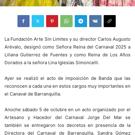
La Fundación Arte Sin Limites y su director Carlos Augusto
Arévalo, designó como Señora Reina del Carnaval 2025 a
Liliana Gutierrez de Fuentes y como Reina de Los Años
Dorados a la señora Lina Iglesias Simoncelli.
Ayer se realizó el acto de imposición de Banda que las
reconocen a cada una en estos cargos muy importantes en
el Canaval de Barranquilla.
Anoche sábado 5 de octubre en un acto organizado por el
Artesano y Hacedor del Carnaval Jorge Del Mar se
también se entregaron los decretos en presencia de la
Directora del Carnaval de Barranquilla, Sandra Gómez