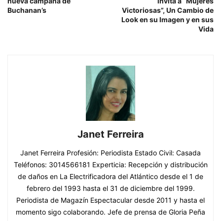
nueva campaña de
invita a “Mujeres
Buchanan’s
Victoriosas”, Un Cambio de
Look en su Imagen y en sus
Vida
Janet Ferreira
Janet Ferreira Profesión: Periodista Estado Civil: Casada
Teléfonos: 3014566181 Experticia: Recepción y distribución
de daños en La Electrificadora del Atlántico desde el 1 de
febrero del 1993 hasta el 31 de diciembre del 1999.
Periodista de Magazín Espectacular desde 2011 y hasta el
momento sigo colaborando. Jefe de prensa de Gloria Peña