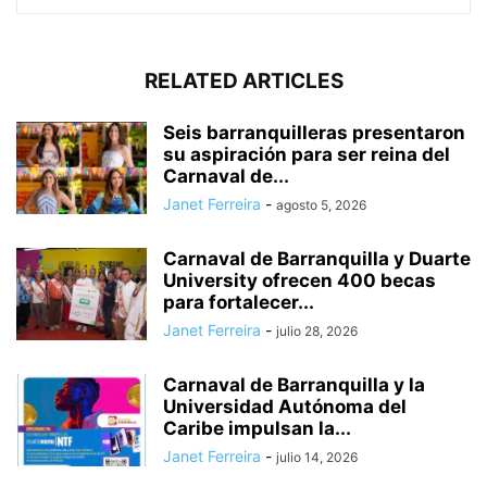
RELATED ARTICLES
Seis barranquilleras presentaron
su aspiración para ser reina del
Carnaval de...
Janet Ferreira
-
agosto 5, 2026
Carnaval de Barranquilla y Duarte
University ofrecen 400 becas
para fortalecer...
Janet Ferreira
-
julio 28, 2026
Carnaval de Barranquilla y la
Universidad Autónoma del
Caribe impulsan la...
Janet Ferreira
-
julio 14, 2026