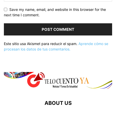
Save my name, email, and website in this browser for the
next time I comment.
Este sitio usa Akismet para reducir el spam.
Aprende cómo se
procesan los datos de tus comentarios.
ABOUT US