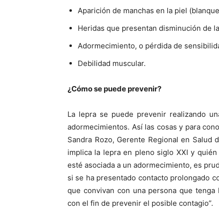
Aparición de manchas en la piel (blanque
Heridas que presentan disminución de la se
Adormecimiento, o pérdida de sensibilid
Debilidad muscular.
¿Cómo se puede prevenir?
La lepra se puede prevenir realizando un
adormecimientos. Así las cosas y para cono
Sandra Rozo, Gerente Regional en Salud d
implica la lepra en pleno siglo XXI y quié
esté asociada a un adormecimiento, es pru
si se ha presentado contacto prolongado c
que convivan con una persona que tenga l
con el fin de prevenir el posible contagio”.