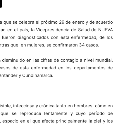
ra que se celebra el próximo 29 de enero y de acuerdo
dad en el país, la Vicepresidencia de Salud de NUEVA
os fueron diagnosticados con esta enfermedad, de los
ntras que, en mujeres, se confirmaron 34 casos.
 disminuido en las cifras de contagio a nivel mundial.
casos de esta enfermedad en los departamentos de
 Santander y Cundinamarca.
sible, infecciosa y crónica tanto en hombres, cómo en
a que se reproduce lentamente y cuyo período de
espacio en el que afecta principalmente la piel y los