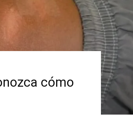
conozca cómo