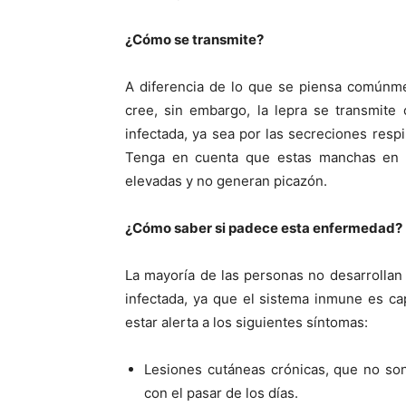
¿Cómo se transmite?
A diferencia de lo que se piensa comúnm
cree, sin embargo, la lepra se transmite
infectada, ya sea por las secreciones respi
Tenga en cuenta que estas manchas en l
elevadas y no generan picazón.
¿Cómo saber si padece esta enfermedad?
La mayoría de las personas no desarrollan 
infectada, ya que el sistema inmune es ca
estar alerta a los siguientes síntomas:
Lesiones cutáneas crónicas, que no so
con el pasar de los días.