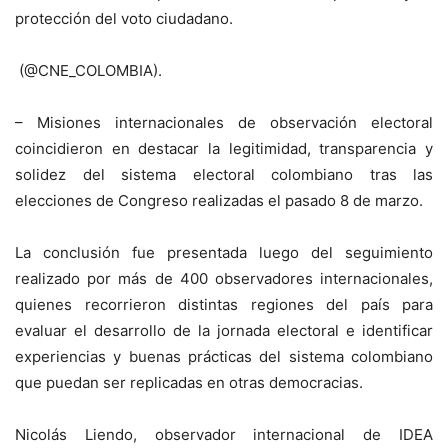
protección del voto ciudadano.
(@CNE_COLOMBIA).
– Misiones internacionales de observación electoral
coincidieron en destacar la legitimidad, transparencia y
solidez del sistema electoral colombiano tras las
elecciones de Congreso realizadas el pasado 8 de marzo.
La conclusión fue presentada luego del seguimiento
realizado por más de 400 observadores internacionales,
quienes recorrieron distintas regiones del país para
evaluar el desarrollo de la jornada electoral e identificar
experiencias y buenas prácticas del sistema colombiano
que puedan ser replicadas en otras democracias.
Nicolás Liendo, observador internacional de IDEA