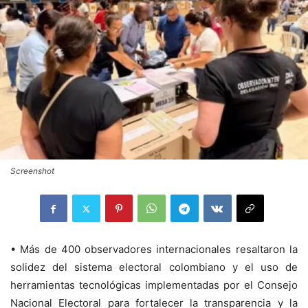
Screenshot
• Más de 400 observadores internacionales resaltaron la
solidez del sistema electoral colombiano y el uso de
herramientas tecnológicas implementadas por el Consejo
Nacional Electoral para fortalecer la transparencia y la