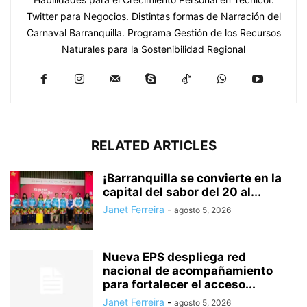
Twitter para Negocios. Distintas formas de Narración del
Carnaval Barranquilla. Programa Gestión de los Recursos
Naturales para la Sostenibilidad Regional
RELATED ARTICLES
¡Barranquilla se convierte en la
capital del sabor del 20 al...
Janet Ferreira
-
agosto 5, 2026
Nueva EPS despliega red
nacional de acompañamiento
para fortalecer el acceso...
Janet Ferreira
-
agosto 5, 2026