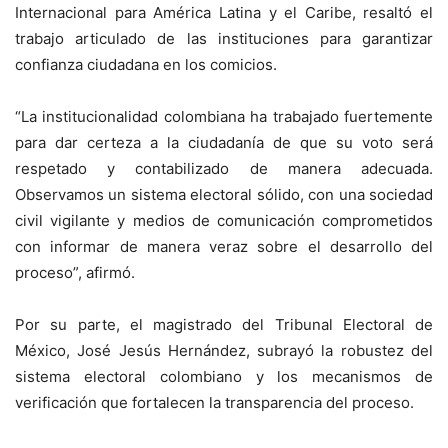
Internacional para América Latina y el Caribe, resaltó el
trabajo articulado de las instituciones para garantizar
confianza ciudadana en los comicios.
“La institucionalidad colombiana ha trabajado fuertemente
para dar certeza a la ciudadanía de que su voto será
respetado y contabilizado de manera adecuada.
Observamos un sistema electoral sólido, con una sociedad
civil vigilante y medios de comunicación comprometidos
con informar de manera veraz sobre el desarrollo del
proceso”, afirmó.
Por su parte, el magistrado del Tribunal Electoral de
México, José Jesús Hernández, subrayó la robustez del
sistema electoral colombiano y los mecanismos de
verificación que fortalecen la transparencia del proceso.