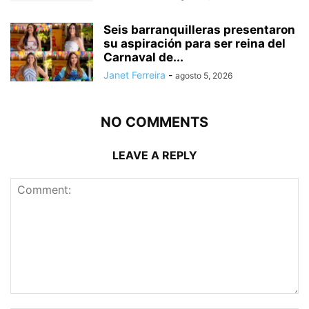
Seis barranquilleras presentaron
su aspiración para ser reina del
Carnaval de...
Janet Ferreira
-
agosto 5, 2026
NO COMMENTS
LEAVE A REPLY