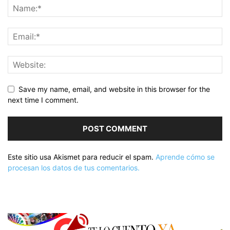
Save my name, email, and website in this browser for the
next time I comment.
Este sitio usa Akismet para reducir el spam.
Aprende cómo se
procesan los datos de tus comentarios.