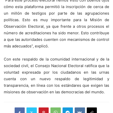
“Para este proceso electoral hemos visto con buenos ojos
cómo esta plataforma permitió la inscripción de cerca de
un millón de testigos por parte de las agrupaciones
políticas. Esto es muy importante para la Misión de
Observación Electoral, ya que frente a otros procesos el
número de acreditaciones ha sido menor. Esto contribuye
a que las autoridades cuenten con mecanismos de control
más adecuados”, explicó.
Con este respaldo de la comunidad internacional y de la
sociedad civil, el Consejo Nacional Electoral ratifica que la
voluntad expresada por los ciudadanos en las urnas
cuenta con un nuevo respaldo de legitimidad y
transparencia, en línea con los estándares que exigen las
misiones de observación en las democracias del mundo.