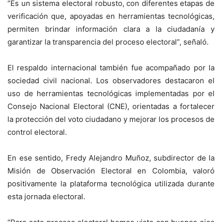
“Es un sistema electoral robusto, con diferentes etapas de
verificación que, apoyadas en herramientas tecnológicas,
permiten brindar información clara a la ciudadanía y
garantizar la transparencia del proceso electoral”, señaló.
El respaldo internacional también fue acompañado por la
sociedad civil nacional. Los observadores destacaron el
uso de herramientas tecnológicas implementadas por el
Consejo Nacional Electoral (CNE), orientadas a fortalecer
la protección del voto ciudadano y mejorar los procesos de
control electoral.
En ese sentido, Fredy Alejandro Muñoz, subdirector de la
Misión de Observación Electoral en Colombia, valoró
positivamente la plataforma tecnológica utilizada durante
esta jornada electoral.