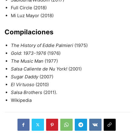
Full Circle (2018)
Mi Luz Mayor (2018)
Compilaciones
The History of Eddie Palmieri
(1975)
Gold: 1973-1976
(1976)
The Music Man
(1977)
Salsa Caliente de Nu York!
(2001)
Sugar Daddy
(2007)
El Virtuoso
(2010)
Salsa Brothers
(2011).
Wikipedia