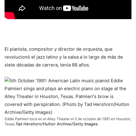
El pianista, compositor y director de orquesta, que
revolucionó el jazz latino y la salsa a lo largo de más de
siete décadas de carrera, tenía 88 años.
Eddie Palmieri toca en el Alley Theater el 5 de octubre de 1991 en Houston,
Tad Hershorn/Hulton Archive/Getty Images.
Texas.