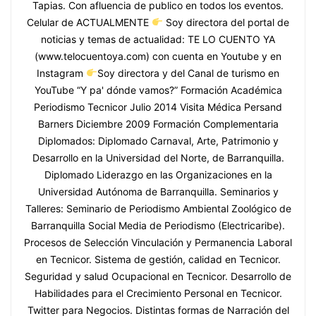
Tapias. Con afluencia de publico en todos los eventos.
Celular de ACTUALMENTE
Soy directora del portal de
noticias y temas de actualidad: TE LO CUENTO YA
(www.telocuentoya.com) con cuenta en Youtube y en
Instagram
Soy directora y del Canal de turismo en
YouTube “Y pa' dónde vamos?” Formación Académica
Periodismo Tecnicor Julio 2014 Visita Médica Persand
Barners Diciembre 2009 Formación Complementaria
Diplomados: Diplomado Carnaval, Arte, Patrimonio y
Desarrollo en la Universidad del Norte, de Barranquilla.
Diplomado Liderazgo en las Organizaciones en la
Universidad Autónoma de Barranquilla. Seminarios y
Talleres: Seminario de Periodismo Ambiental Zoológico de
Barranquilla Social Media de Periodismo (Electricaribe).
Procesos de Selección Vinculación y Permanencia Laboral
en Tecnicor. Sistema de gestión, calidad en Tecnicor.
Seguridad y salud Ocupacional en Tecnicor. Desarrollo de
Habilidades para el Crecimiento Personal en Tecnicor.
Twitter para Negocios. Distintas formas de Narración del