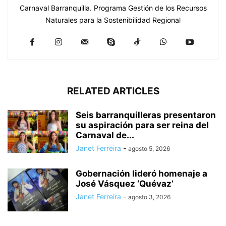
Carnaval Barranquilla. Programa Gestión de los Recursos
Naturales para la Sostenibilidad Regional
RELATED ARTICLES
Seis barranquilleras presentaron
su aspiración para ser reina del
Carnaval de...
Janet Ferreira
-
agosto 5, 2026
Gobernación lideró homenaje a
José Vásquez ‘Quévaz’
Janet Ferreira
-
agosto 3, 2026