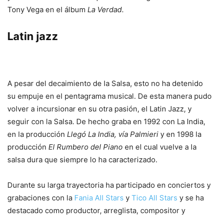
Tony Vega en el álbum
La Verdad
.
Latin jazz
A pesar del decaimiento de la Salsa, esto no ha detenido
su empuje en el pentagrama musical. De esta manera pudo
volver a incursionar en su otra pasión, el Latin Jazz, y
seguir con la Salsa. De hecho graba en 1992 con La India,
en la producción
Llegó La India, vía Palmieri
y en 1998 la
producción
El Rumbero del Piano
en el cual vuelve a la
salsa dura que siempre lo ha caracterizado.
Durante su larga trayectoria ha participado en conciertos y
grabaciones con la
Fania All Stars
y
Tico All Stars
y se ha
destacado como productor, arreglista, compositor y