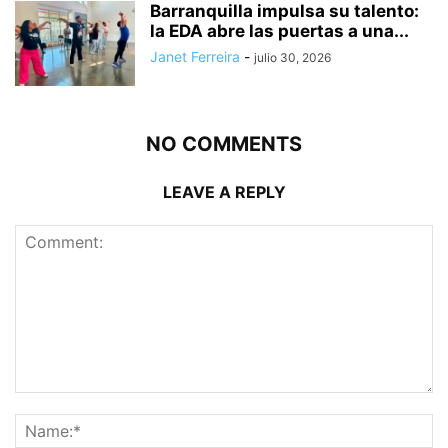
Barranquilla impulsa su talento:
la EDA abre las puertas a una...
Janet Ferreira
-
julio 30, 2026
NO COMMENTS
LEAVE A REPLY