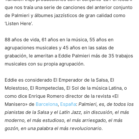
que nos traía una serie de canciones del anterior conjunto
de Palmieri y álbumes jazzísticos de gran calidad como
‘Listen Here’.
88 años de vida, 61 años en la música, 55 años en
agrupaciones musicales y 45 años en las salas de
grabación, le ameritan a Eddie Palmieri más de 35 trabajos
musicales con su propia agrupación.
Eddie es considerado El Emperador de la Salsa, El
Molestoso, El Rompeteclas, El Sol de la música Latina, o
como dice Enrique Romero director de la revista «El
Manisero» de
Barcelona
,
España
:
Palmieri, es, de todos los
pianistas de la Salsa y el Latín Jazz, sin discusión, el más
moderno, el más estudioso, el más arriesgado, el más
gozón, en una palabra el más revolucionario
.