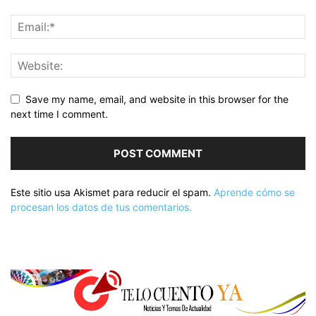
Save my name, email, and website in this browser for the
next time I comment.
Este sitio usa Akismet para reducir el spam.
Aprende cómo se
procesan los datos de tus comentarios.