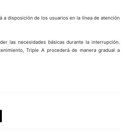
á a disposición de los usuarios en la línea de atención
r las necesidades básicas durante la interrupción.
tenimiento, Triple A procederá de manera gradual a