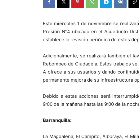
Este miércoles 1 de noviembre se realizará
Presión N°4 ubicado en el Acueducto Dist
establece la revisión periódica de estos de
Adicionalmente, se realizará también el l
Rebombeo de Ciudadela. Estos trabajos se ad
A ofrece a sus usuarios y dando continuid
permanente mejora de su infraestructura op
Debido a estas acciones será interrumpid
9:00 de la mañana hasta las 9:00 de la noch
Barranquilla:
La Magdalena, El Campito, Alboraya, El Mi