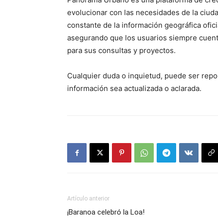
evolucionar con las necesidades de la ciudad
constante de la información geográfica ofici
asegurando que los usuarios siempre cuent
para sus consultas y proyectos.
Cualquier duda o inquietud, puede ser repor
información sea actualizada o aclarada.
Artículo anterior
¡Baranoa celebró la Loa!