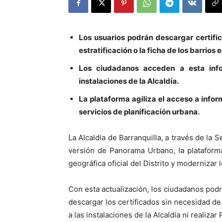
Los usuarios podrán descargar certific
estratificación o la ficha de los barrios e
Los ciudadanos acceden a esta info
instalaciones de la Alcaldía.
La plataforma agiliza el acceso a infor
servicios de planificación urbana.
La Alcaldía de Barranquilla, a través de la 
versión de Panorama Urbano, la plataforma
geográfica oficial del Distrito y modernizar 
Con esta actualización, los ciudadanos podr
descargar los certificados sin necesidad de
a las instalaciones de la Alcaldía ni realiz