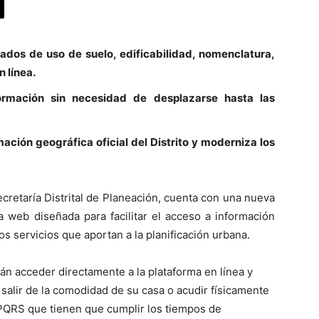
ados de uso de suelo, edificabilidad, nomenclatura,
n línea.
rmación sin necesidad de desplazarse hasta las
mación geográfica oficial del Distrito y moderniza los
Secretaría Distrital de Planeación, cuenta con una nueva
 web diseñada para facilitar el acceso a información
los servicios que aportan a la planificación urbana.
án acceder directamente a la plataforma en línea y
 salir de la comodidad de su casa o acudir físicamente
ar PQRS que tienen que cumplir los tiempos de