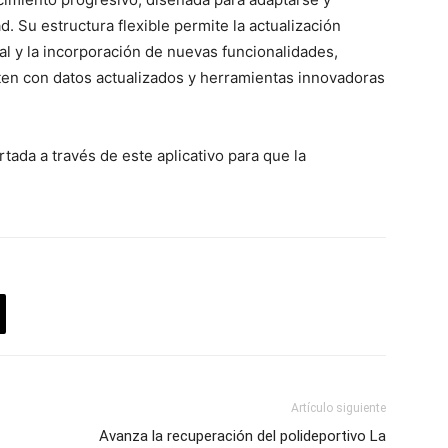
. Su estructura flexible permite la actualización
al y la incorporación de nuevas funcionalidades,
en con datos actualizados y herramientas innovadoras
tada a través de este aplicativo para que la
Artículo siguiente
Avanza la recuperación del polideportivo La