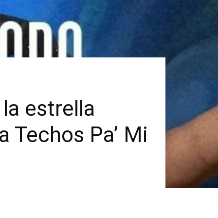
la estrella
a Techos Pa’ Mi