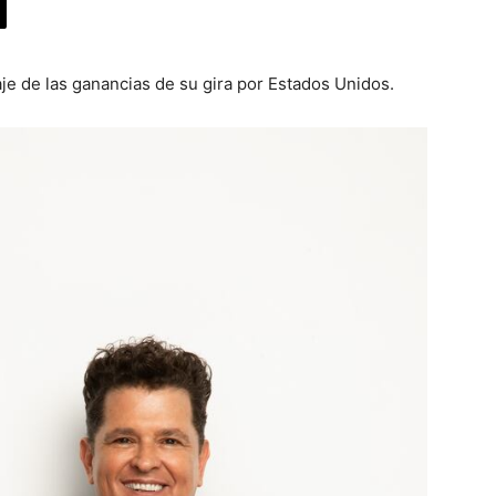
je de las ganancias de su gira por Estados Unidos.