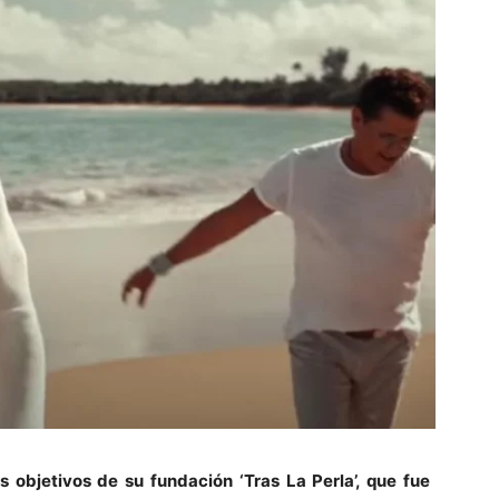
s objetivos de su fundación ‘Tras La Perla’, que fue