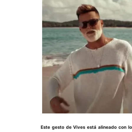
Este gesto de Vives está alineado con lo