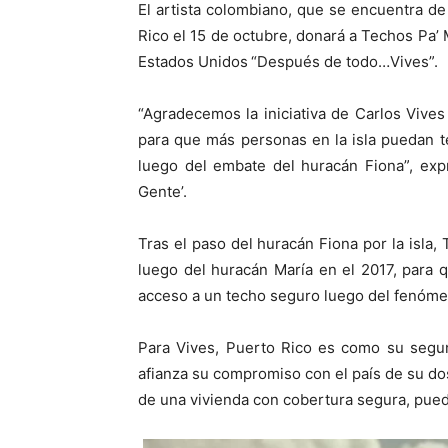
El artista colombiano, que se encuentra de
Rico el 15 de octubre, donará a Techos Pa’ 
Estados Unidos
“Después de todo…Vives”.
“Agradecemos la iniciativa de Carlos Vives 
para que más personas en la isla puedan t
luego del embate del huracán Fiona”, exp
Gente’.
Tras el paso del huracán Fiona por la isla
luego del huracán María en el 2017, para 
acceso a un techo seguro luego del fenóme
Para Vives, Puerto Rico es como su segu
afianza su compromiso con el país de su do
de una vivienda con cobertura segura, pued