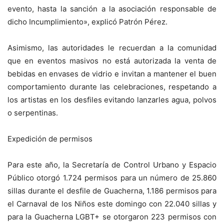
evento, hasta la sanción a la asociación responsable de
dicho Incumplimiento», explicó Patrón Pérez.
Asimismo, las autoridades le recuerdan a la comunidad
que en eventos masivos no está autorizada la venta de
bebidas en envases de vidrio e invitan a mantener el buen
comportamiento durante las celebraciones, respetando a
los artistas en los desfiles evitando lanzarles agua, polvos
o serpentinas.
Expedición de permisos
Para este año, la Secretaría de Control Urbano y Espacio
Público otorgó 1.724 permisos para un número de 25.860
sillas durante el desfile de Guacherna, 1.186 permisos para
el Carnaval de los Niños este domingo con 22.040 sillas y
para la Guacherna LGBT+ se otorgaron 223 permisos con