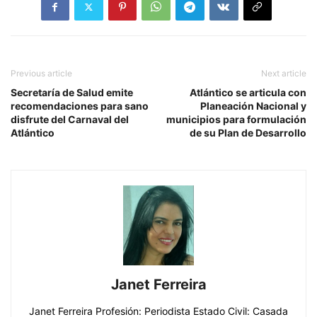
Previous article
Next article
Secretaría de Salud emite
Atlántico se articula con
recomendaciones para sano
Planeación Nacional y
disfrute del Carnaval del
municipios para formulación
Atlántico
de su Plan de Desarrollo
Janet Ferreira
Janet Ferreira Profesión: Periodista Estado Civil: Casada