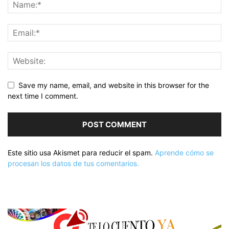
Save my name, email, and website in this browser for the
next time I comment.
Este sitio usa Akismet para reducir el spam.
Aprende cómo se
procesan los datos de tus comentarios.