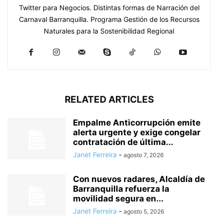
Twitter para Negocios. Distintas formas de Narración del
Carnaval Barranquilla. Programa Gestión de los Recursos
Naturales para la Sostenibilidad Regional
RELATED ARTICLES
Empalme Anticorrupción emite
alerta urgente y exige congelar
contratación de última...
Janet Ferreira
-
agosto 7, 2026
Con nuevos radares, Alcaldía de
Barranquilla refuerza la
movilidad segura en...
Janet Ferreira
-
agosto 5, 2026