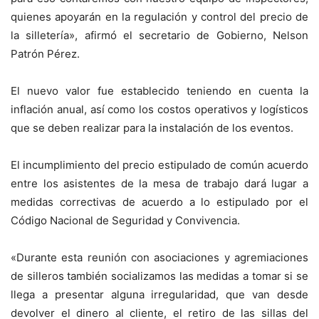
quienes apoyarán en la regulación y control del precio de
la silletería», afirmó el secretario de Gobierno, Nelson
Patrón Pérez.
El nuevo valor fue establecido teniendo en cuenta la
inflación anual, así como los costos operativos y logísticos
que se deben realizar para la instalación de los eventos.
El incumplimiento del precio estipulado de común acuerdo
entre los asistentes de la mesa de trabajo dará lugar a
medidas correctivas de acuerdo a lo estipulado por el
Código Nacional de Seguridad y Convivencia.
«Durante esta reunión con asociaciones y agremiaciones
de silleros también socializamos las medidas a tomar si se
llega a presentar alguna irregularidad, que van desde
devolver el dinero al cliente, el retiro de las sillas del