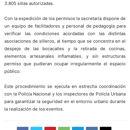
3.805 sillas autorizadas.
Con la expedición de los permisos la secretaría dispone de
un equipo de facilitadores y personal de pedagogía para
verificar las condiciones acordadas con las distintas
asociaciones de silleros, al tiempo que se concentra en el
despeje de las bocacalles y la retirada de cocinas,
elementos artesanales inflamables. y sin estructuras
permiso que pudieran ocupar irregularmente el espacio
público.
Este procedimiento se ejecuta en estrecha coordinación
con la Policía Nacional y los inspectores de Policía Urbana
para garantizar la seguridad en el entorno urbano durante
la realización de los eventos.