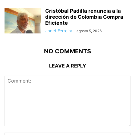
Cristóbal Padilla renuncia a la
dirección de Colombia Compra
Eficiente
Janet Ferreira
-
agosto 5, 2026
NO COMMENTS
LEAVE A REPLY