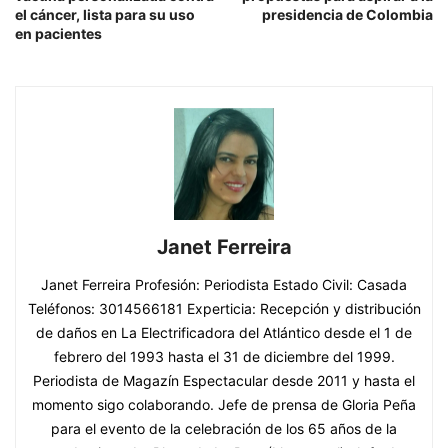
el cáncer, lista para su uso
presidencia de Colombia
en pacientes
Janet Ferreira
Janet Ferreira Profesión: Periodista Estado Civil: Casada
Teléfonos: 3014566181 Experticia: Recepción y distribución
de daños en La Electrificadora del Atlántico desde el 1 de
febrero del 1993 hasta el 31 de diciembre del 1999.
Periodista de Magazín Espectacular desde 2011 y hasta el
momento sigo colaborando. Jefe de prensa de Gloria Peña
para el evento de la celebración de los 65 años de la