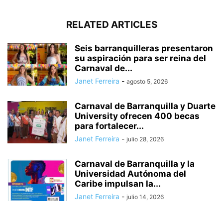
RELATED ARTICLES
Seis barranquilleras presentaron
su aspiración para ser reina del
Carnaval de...
Janet Ferreira
-
agosto 5, 2026
Carnaval de Barranquilla y Duarte
University ofrecen 400 becas
para fortalecer...
Janet Ferreira
-
julio 28, 2026
Carnaval de Barranquilla y la
Universidad Autónoma del
Caribe impulsan la...
Janet Ferreira
-
julio 14, 2026