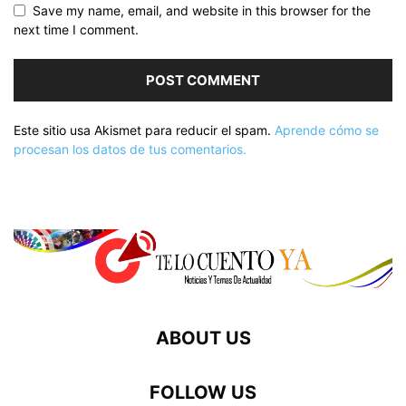
Save my name, email, and website in this browser for the
next time I comment.
Este sitio usa Akismet para reducir el spam.
Aprende cómo se
procesan los datos de tus comentarios.
ABOUT US
FOLLOW US