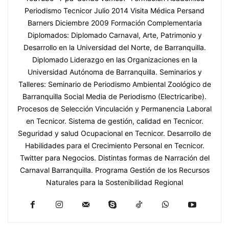
Periodismo Tecnicor Julio 2014 Visita Médica Persand
Barners Diciembre 2009 Formación Complementaria
Diplomados: Diplomado Carnaval, Arte, Patrimonio y
Desarrollo en la Universidad del Norte, de Barranquilla.
Diplomado Liderazgo en las Organizaciones en la
Universidad Autónoma de Barranquilla. Seminarios y
Talleres: Seminario de Periodismo Ambiental Zoológico de
Barranquilla Social Media de Periodismo (Electricaribe).
Procesos de Selección Vinculación y Permanencia Laboral
en Tecnicor. Sistema de gestión, calidad en Tecnicor.
Seguridad y salud Ocupacional en Tecnicor. Desarrollo de
Habilidades para el Crecimiento Personal en Tecnicor.
Twitter para Negocios. Distintas formas de Narración del
Carnaval Barranquilla. Programa Gestión de los Recursos
Naturales para la Sostenibilidad Regional