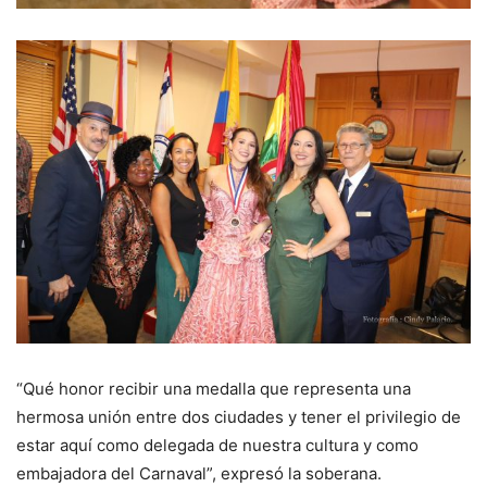
“Qué honor recibir una medalla que representa una
hermosa unión entre dos ciudades y tener el privilegio de
estar aquí como delegada de nuestra cultura y como
embajadora del Carnaval”, expresó la soberana.