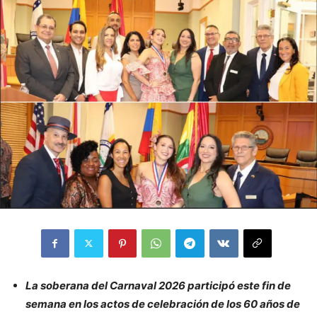
La soberana del Carnaval 2026 participó este fin de
semana en los actos de celebración de los 60 años de