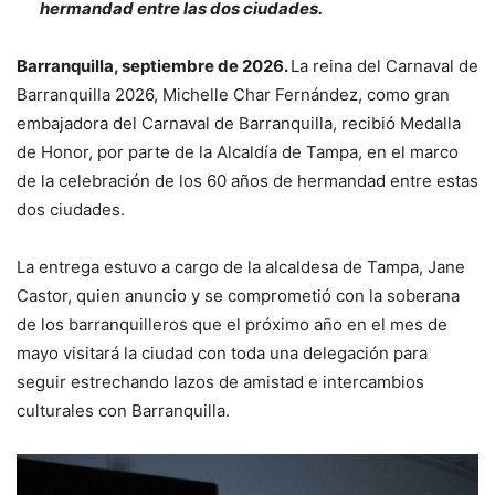
hermandad entre las dos ciudades.
Barranquilla, septiembre de 2026.
La reina del Carnaval de
Barranquilla 2026, Michelle Char Fernández, como gran
embajadora del Carnaval de Barranquilla, recibió Medalla
de Honor, por parte de la Alcaldía de Tampa, en el marco
de la celebración de los 60 años de hermandad entre estas
dos ciudades.
La entrega estuvo a cargo de la alcaldesa de Tampa, Jane
Castor, quien anuncio y se comprometió con la soberana
de los barranquilleros que el próximo año en el mes de
mayo visitará la ciudad con toda una delegación para
seguir estrechando lazos de amistad e intercambios
culturales con Barranquilla.