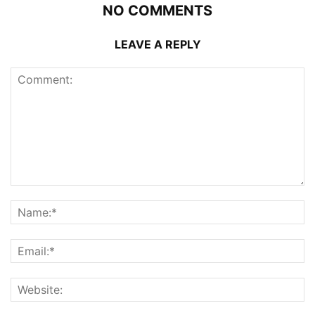
NO COMMENTS
LEAVE A REPLY