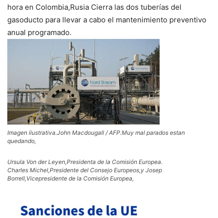
hora en Colombia,Rusia Cierra las dos tuberías del
gasoducto para llevar a cabo el mantenimiento preventivo
anual programado.
Imagen ilustrativa.
John Macdougall
/ AFP.
Muy mal parados estan
quedando,
Ursula Von der Leyen,Presidenta de la Comisión Europea.
Charles Michel,Presidente del Consejo Europeos,y Josep
Borrell,Vicepresidente de la Comisión Europea,