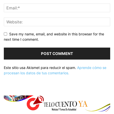
Save my name, email, and website in this browser for the
next time I comment.
Este sitio usa Akismet para reducir el spam.
Aprende cómo se
procesan los datos de tus comentarios.