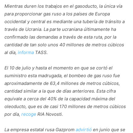
Mientras duren los trabajos en el gasoducto, la única vía
para proporcionar gas ruso a los países de Europa
occidental y central es mediante una tubería de tránsito a
través de Ucrania. La parte ucraniana últimamente ha
confirmado las demandas a través de esta ruta, por la
cantidad de tan solo unos 40 millones de metros cúbicos
al día,
informa
TASS.
El 10 de julio y hasta el momento en que se cortó el
suministro esta madrugada, el bombeo de gas ruso fue
aproximadamente de 63,4 millones de metros cúbicos,
cantidad similar a la que de días anteriores. Esta cifra
equivale a cerca del 40% de la capacidad máxima del
oleoducto, que es de casi 170 millones de metros cúbicos
por día,
recoge
RIA Novosti.
La empresa estatal rusa Gazprom
advirtió
en junio que se