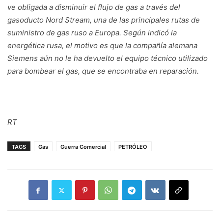
ve obligada a disminuir el flujo de gas a través del
gasoducto Nord Stream, una de las principales rutas de
suministro de gas ruso a Europa. Según indicó la
energética rusa, el motivo es que la compañía alemana
Siemens aún no le ha devuelto el equipo técnico utilizado
para bombear el gas, que se encontraba en reparación.
RT
TAGS
Gas
Guerra Comercial
PETRÓLEO