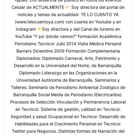
Celular de ACTUALMENTE
Soy directora del portal de
noticias y temas de actualidad: TE LO CUENTO YA
(www.telocuentoya.com) con cuenta en Youtube y en
Instagram
Soy directora y del Canal de turismo en
YouTube “Y pa' dónde vamos?” Formación Académica
Periodismo Tecnicor Julio 2014 Visita Médica Persand
Barners Diciembre 2009 Formación Complementaria
Diplomados: Diplomado Carnaval, Arte, Patrimonio y
Desarrollo en la Universidad del Norte, de Barranquilla.
Diplomado Liderazgo en las Organizaciones en la
Universidad Autónoma de Barranquilla. Seminarios y
Talleres: Seminario de Periodismo Ambiental Zoológico de
Barranquilla Social Media de Periodismo (Electricaribe).
Procesos de Selección Vinculación y Permanencia Laboral
en Tecnicor. Sistema de gestión, calidad en Tecnicor.
Seguridad y salud Ocupacional en Tecnicor. Desarrollo de
Habilidades para el Crecimiento Personal en Tecnicor.
Twitter para Negocios. Distintas formas de Narración del