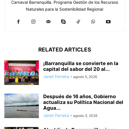
Carnaval Barranquilla. Programa Gestión de los Recursos
Naturales para la Sostenibilidad Regional
RELATED ARTICLES
¡Barranquilla se convierte en la
capital del sabor del 20 al...
Janet Ferreira
-
agosto 5, 2026
Después de 16 años, Gobierno
actualiza su Política Nacional del
Agua...
Janet Ferreira
-
agosto 3, 2026